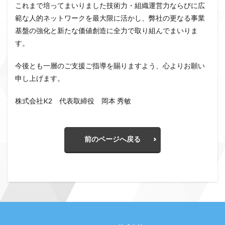
これまで培ってまいりました技術力・組織運営力ならびに広
範な人的ネットワークを最大限に活かし、弊社の更なる事業
基盤の強化と新たな価値創造に全力で取り組んでまいりま
す。
今後とも一層のご支援ご指導を賜りますよう、心よりお願い
申し上げます。
株式会社K2 代表取締役 岡本 秀敏
前のページへ戻る