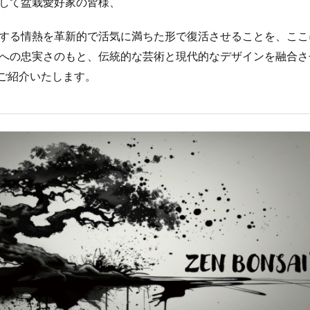
して盆栽愛好家の皆様、
する情熱を革新的で活気に満ちた形で復活させることを、ここ
への忠実さのもと、伝統的な芸術と現代的なデザインを融合さ
」をご紹介いたします。