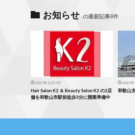
お知らせ
の最新記事8件
2025年12月7日
2025年
Hair Salon K2 ＆ Beauty Salon K2 の2店
和歌山支
舗を和歌山市駅前徒歩3分に開業準備中