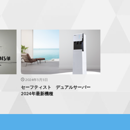
2024年5月5日
セーフティスト デュアルサーバー
2024年最新機種