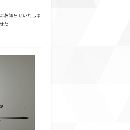
にお知らせいたしま
せた