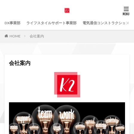
DX事業部
ライフスタイルサポート事業部
電気通信コンストラクション事
HOME
会社案内
会社案内