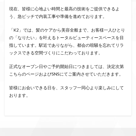
現在、皆様に心地よい時間と最高の技術をご提供できるよ
う、急ピッチで内装工事や準備を進めております。
「K2」では、髪のケアから美容全般まで、お客様一人ひとり
の「なりたい」を叶えるトータルビューティースペースを目
指しています。駅近でありながら、都会の喧騒を忘れてリラ
ックスできる空間づくりにこだわっております。
正式なオープン日やご予約開始日につきましては、決定次第
こちらのページおよびSNSにてご案内させていただきます。
皆様にお会いできる日を、スタッフ一同心より楽しみにして
おります。