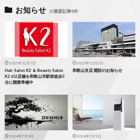
お知らせ
の最新記事8件
2025年12月7日
2025年11月3日
Hair Salon K2 ＆ Beauty Salon
和歌山支店 開設のお知らせ
K2 の2店舗を和歌山市駅前徒歩3
分に開業準備中
2024年7月9日
2024年5月5日